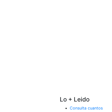
Lo + Leido
Consulta cuantos