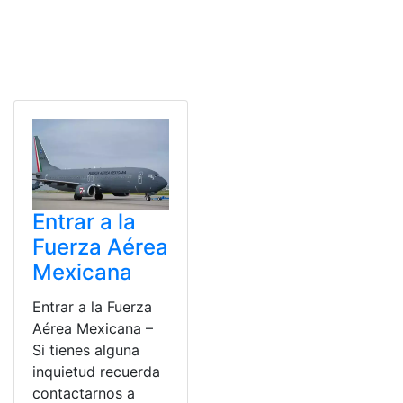
Entrar a la
Fuerza Aérea
Mexicana
Entrar a la Fuerza
Aérea Mexicana –
Si tienes alguna
inquietud recuerda
contactarnos a