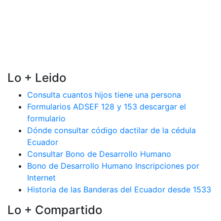
Lo + Leido
Consulta cuantos hijos tiene una persona
Formularios ADSEF 128 y 153 descargar el
formulario
Dónde consultar código dactilar de la cédula
Ecuador
Consultar Bono de Desarrollo Humano
Bono de Desarrollo Humano Inscripciones por
Internet
Historia de las Banderas del Ecuador desde 1533
Lo + Compartido