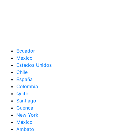
Ecuador
México
Estados Unidos
Chile
España
Colombia
Quito
Santiago
Cuenca
New York
México
Ambato