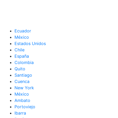
Ecuador
México
Estados Unidos
Chile
España
Colombia
Quito
Santiago
Cuenca
New York
México
Ambato
Portoviejo
Ibarra