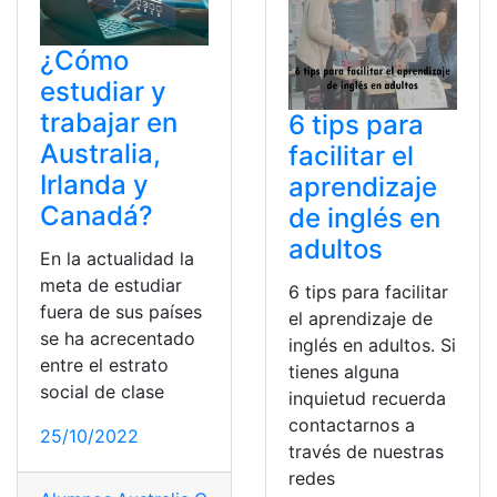
¿Cómo
estudiar y
trabajar en
6 tips para
Australia,
facilitar el
Irlanda y
aprendizaje
Canadá?
de inglés en
adultos
En la actualidad la
meta de estudiar
6 tips para facilitar
fuera de sus países
el aprendizaje de
se ha acrecentado
inglés en adultos. Si
entre el estrato
tienes alguna
social de clase
inquietud recuerda
contactarnos a
25/10/2022
través de nuestras
redes