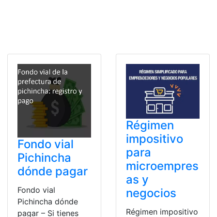
Régimen
impositivo
Fondo vial
para
Pichincha
microempres
dónde pagar
as y
Fondo vial
negocios
Pichincha dónde
Régimen impositivo
pagar – Si tienes