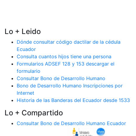
Lo + Leido
Dónde consultar código dactilar de la cédula
Ecuador
Consulta cuantos hijos tiene una persona
Formularios ADSEF 128 y 153 descargar el
formulario
Consultar Bono de Desarrollo Humano
Bono de Desarrollo Humano Inscripciones por
Internet
Historia de las Banderas del Ecuador desde 1533
Lo + Compartido
Consultar Bono de Desarrollo Humano Ecuador