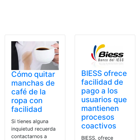
BIESS ofrece
Cómo quitar
facilidad de
manchas de
pago a los
café de la
usuarios que
ropa con
mantienen
facilidad
procesos
Si tienes alguna
coactivos
inquietud recuerda
contactarnos a
BIESS, ofrece