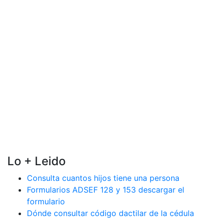
Lo + Leido
Consulta cuantos hijos tiene una persona
Formularios ADSEF 128 y 153 descargar el
formulario
Dónde consultar código dactilar de la cédula