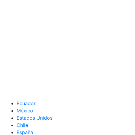
Ecuador
México
Estados Unidos
Chile
España