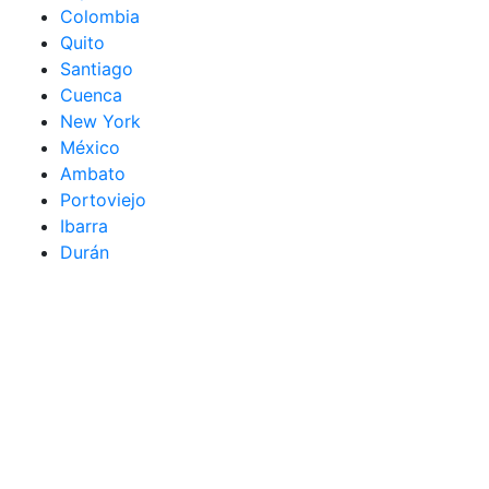
Colombia
Quito
Santiago
Cuenca
New York
México
Ambato
Portoviejo
Ibarra
Durán