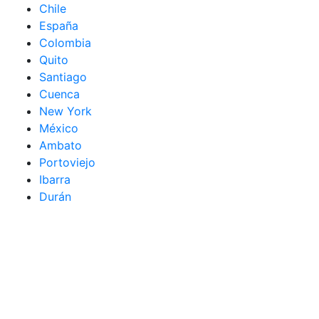
Chile
España
Colombia
Quito
Santiago
Cuenca
New York
México
Ambato
Portoviejo
Ibarra
Durán