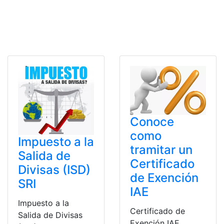
Conoce
como
Impuesto a la
tramitar un
Salida de
Certificado
Divisas (ISD)
de Exención
SRI
IAE
Impuesto a la
Certificado de
Salida de Divisas
Exención IAE.