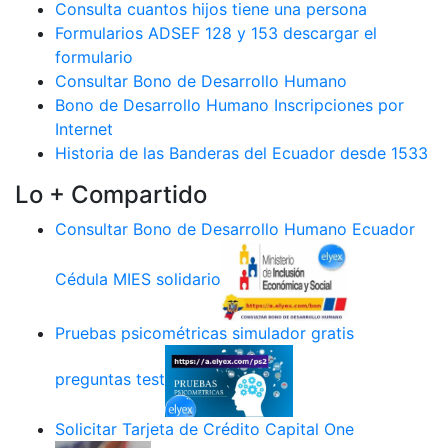
Consulta cuantos hijos tiene una persona
Formularios ADSEF 128 y 153 descargar el
formulario
Consultar Bono de Desarrollo Humano
Bono de Desarrollo Humano Inscripciones por
Internet
Historia de las Banderas del Ecuador desde 1533
Lo + Compartido
Consultar Bono de Desarrollo Humano Ecuador
Cédula MIES solidario
Pruebas psicométricas simulador gratis
preguntas test
Solicitar Tarjeta de Crédito Capital One