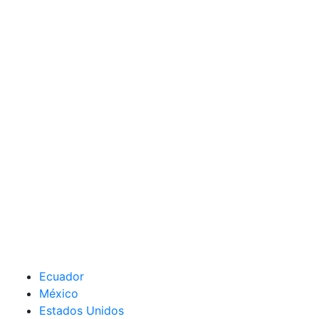
Ecuador
México
Estados Unidos