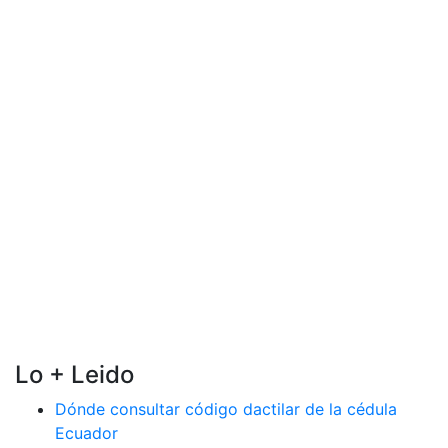
Lo + Leido
Dónde consultar código dactilar de la cédula
Ecuador