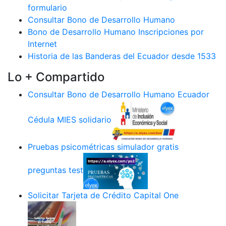
formulario
Consultar Bono de Desarrollo Humano
Bono de Desarrollo Humano Inscripciones por
Internet
Historia de las Banderas del Ecuador desde 1533
Lo + Compartido
Consultar Bono de Desarrollo Humano Ecuador
Cédula MIES solidario
Pruebas psicométricas simulador gratis
preguntas test
Solicitar Tarjeta de Crédito Capital One