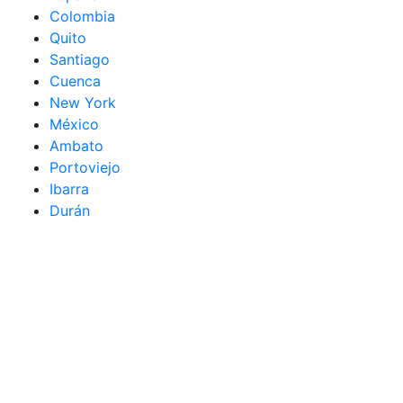
Colombia
Quito
Santiago
Cuenca
New York
México
Ambato
Portoviejo
Ibarra
Durán