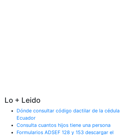
Lo + Leido
Dónde consultar código dactilar de la cédula
Ecuador
Consulta cuantos hijos tiene una persona
Formularios ADSEF 128 y 153 descargar el