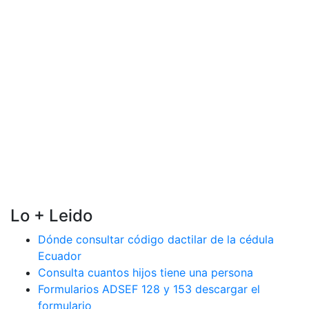
Lo + Leido
Dónde consultar código dactilar de la cédula
Ecuador
Consulta cuantos hijos tiene una persona
Formularios ADSEF 128 y 153 descargar el
formulario