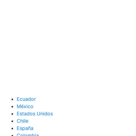
Ecuador
México
Estados Unidos
Chile
España
Colombia