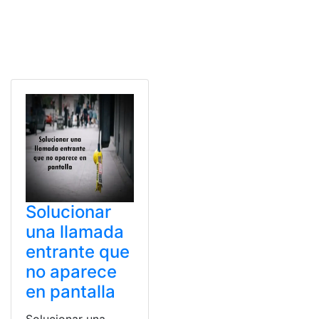
Solucionar
una llamada
entrante que
no aparece
en pantalla