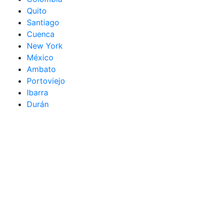
Quito
Santiago
Cuenca
New York
México
Ambato
Portoviejo
Ibarra
Durán