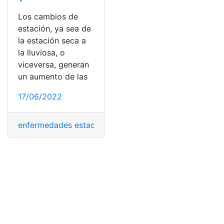
Los cambios de
estación, ya sea de
la estación seca a
la lluviosa, o
viceversa, generan
un aumento de las
17/06/2022
enfermedades estacionales
,
enfermedades gastrointest