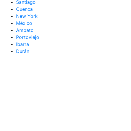
Santiago
Cuenca
New York
México
Ambato
Portoviejo
Ibarra
Durán