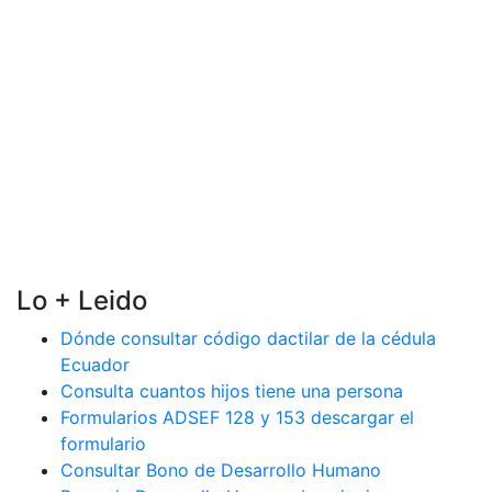
Lo + Leido
Dónde consultar código dactilar de la cédula
Ecuador
Consulta cuantos hijos tiene una persona
Formularios ADSEF 128 y 153 descargar el
formulario
Consultar Bono de Desarrollo Humano