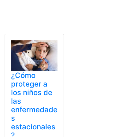
¿Cómo
proteger a
los niños de
las
enfermedade
s
estacionales
?