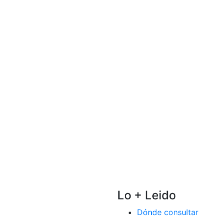
Lo + Leido
Dónde consultar