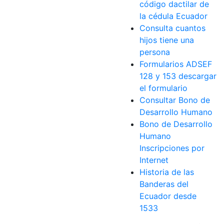
código dactilar de
la cédula Ecuador
Consulta cuantos
hijos tiene una
persona
Formularios ADSEF
128 y 153 descargar
el formulario
Consultar Bono de
Desarrollo Humano
Bono de Desarrollo
Humano
Inscripciones por
Internet
Historia de las
Banderas del
Ecuador desde
1533