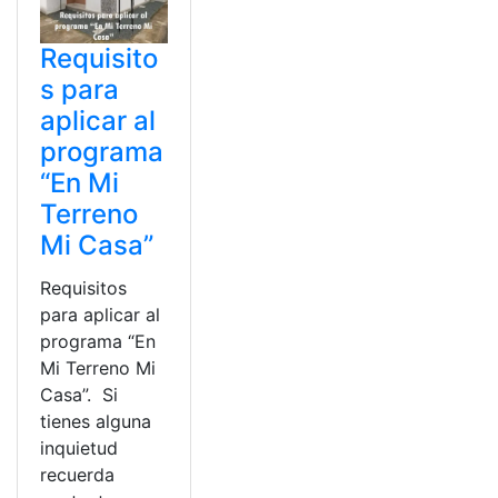
Requisito
s para
aplicar al
programa
“En Mi
Terreno
Mi Casa”
Requisitos
para aplicar al
programa “En
Mi Terreno Mi
Casa”. Si
tienes alguna
inquietud
recuerda