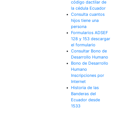
código dactilar de
la cédula Ecuador
Consulta cuantos
hijos tiene una
persona
Formularios ADSEF
128 y 153 descargar
el formulario
Consultar Bono de
Desarrollo Humano
Bono de Desarrollo
Humano
Inscripciones por
Internet
Historia de las
Banderas del
Ecuador desde
1533