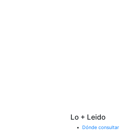
Lo + Leido
Dónde consultar