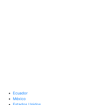
Ecuador
México
Estados Unidos