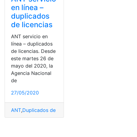
en línea –
duplicados
de licencias
ANT servicio en
línea – duplicados
de licencias. Desde
este martes 26 de
mayo del 2020, la
Agencia Nacional
de
27/05/2020
ANT
,
Duplicados de licencias
,
Licencias
,
Servicio en líne