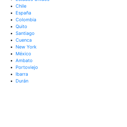
Chile
España
Colombia
Quito
Santiago
Cuenca
New York
México
Ambato
Portoviejo
Ibarra
Durán