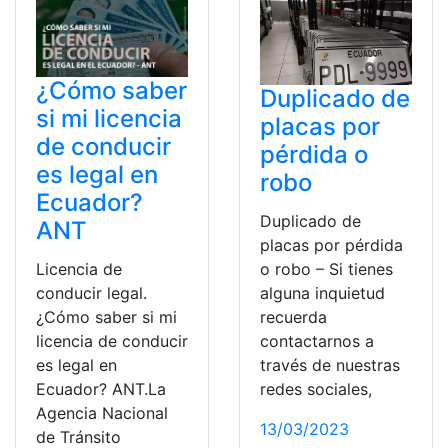
¿Cómo saber
Duplicado de
si mi licencia
placas por
de conducir
pérdida o
es legal en
robo
Ecuador?
Duplicado de
ANT
placas por pérdida
Licencia de
o robo – Si tienes
conducir legal.
alguna inquietud
¿Cómo saber si mi
recuerda
licencia de conducir
contactarnos a
es legal en
través de nuestras
Ecuador? ANT.La
redes sociales,
Agencia Nacional
13/03/2023
de Tránsito