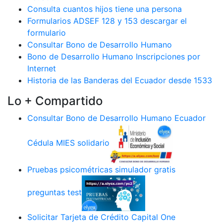
Consulta cuantos hijos tiene una persona
Formularios ADSEF 128 y 153 descargar el
formulario
Consultar Bono de Desarrollo Humano
Bono de Desarrollo Humano Inscripciones por
Internet
Historia de las Banderas del Ecuador desde 1533
Lo + Compartido
Consultar Bono de Desarrollo Humano Ecuador
Cédula MIES solidario
Pruebas psicométricas simulador gratis
preguntas test
Solicitar Tarjeta de Crédito Capital One