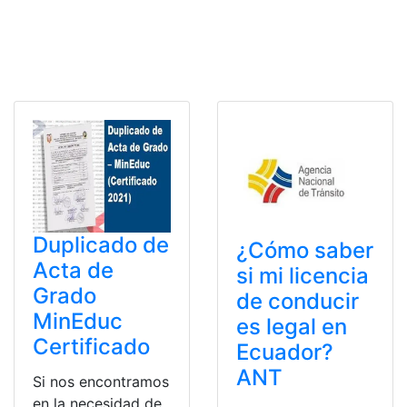
Duplicado de
¿Cómo saber
Acta de
si mi licencia
Grado
de conducir
MinEduc
es legal en
Certificado
Ecuador?
ANT
Si nos encontramos
en la necesidad de