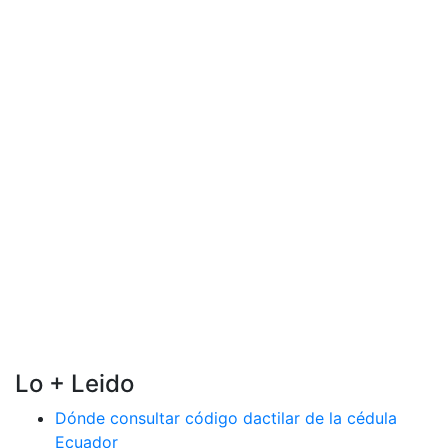
Lo + Leido
Dónde consultar código dactilar de la cédula
Ecuador