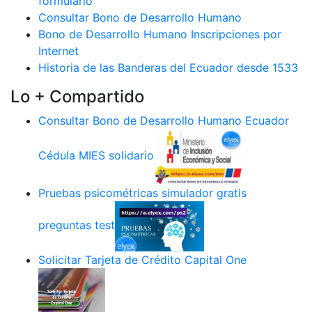
formulario
Consultar Bono de Desarrollo Humano
Bono de Desarrollo Humano Inscripciones por
Internet
Historia de las Banderas del Ecuador desde 1533
Lo + Compartido
Consultar Bono de Desarrollo Humano Ecuador
Cédula MIES solidario
Pruebas psicométricas simulador gratis
preguntas test
Solicitar Tarjeta de Crédito Capital One