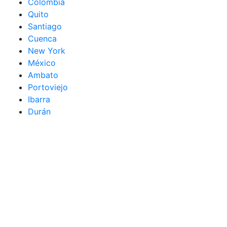
Colombia
Quito
Santiago
Cuenca
New York
México
Ambato
Portoviejo
Ibarra
Durán