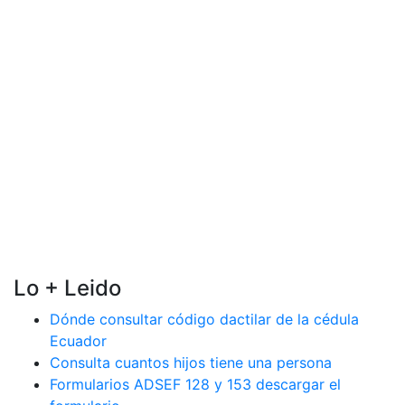
Lo + Leido
Dónde consultar código dactilar de la cédula
Ecuador
Consulta cuantos hijos tiene una persona
Formularios ADSEF 128 y 153 descargar el