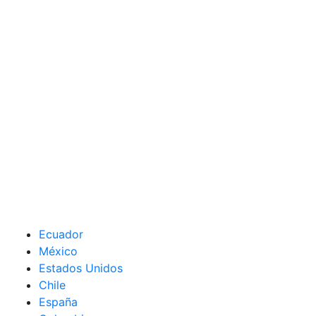
Ecuador
México
Estados Unidos
Chile
España