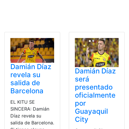
Damián Díaz
Damián Díaz
revela su
será
salida de
presentado
Barcelona
oficialmente
EL KITU SE
por
SINCERA: Damián
Guayaquil
Díaz revela su
City
salida de Barcelona.