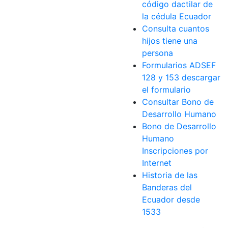
código dactilar de
la cédula Ecuador
Consulta cuantos
hijos tiene una
persona
Formularios ADSEF
128 y 153 descargar
el formulario
Consultar Bono de
Desarrollo Humano
Bono de Desarrollo
Humano
Inscripciones por
Internet
Historia de las
Banderas del
Ecuador desde
1533