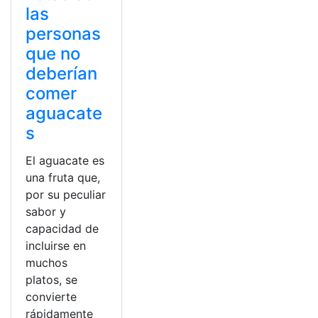
las
personas
que no
deberían
comer
aguacate
s
El aguacate es
una fruta que,
por su peculiar
sabor y
capacidad de
incluirse en
muchos
platos, se
convierte
rápidamente