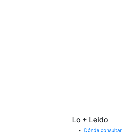
Lo + Leido
Dónde consultar