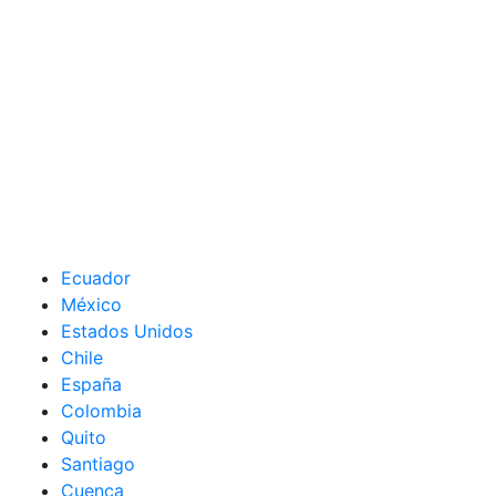
Ecuador
México
Estados Unidos
Chile
España
Colombia
Quito
Santiago
Cuenca