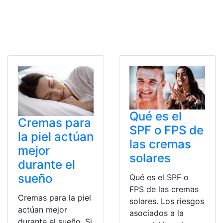
Qué es el
Cremas para
SPF o FPS de
la piel actúan
las cremas
mejor
solares
durante el
sueño
Qué es el SPF o
FPS de las cremas
Cremas para la piel
solares. Los riesgos
actúan mejor
asociados a la
durante el sueño. Si