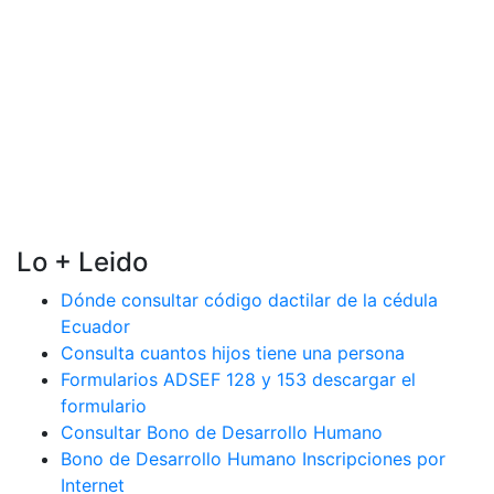
Lo + Leido
Dónde consultar código dactilar de la cédula
Ecuador
Consulta cuantos hijos tiene una persona
Formularios ADSEF 128 y 153 descargar el
formulario
Consultar Bono de Desarrollo Humano
Bono de Desarrollo Humano Inscripciones por
Internet