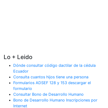
Lo + Leido
Dónde consultar código dactilar de la cédula
Ecuador
Consulta cuantos hijos tiene una persona
Formularios ADSEF 128 y 153 descargar el
formulario
Consultar Bono de Desarrollo Humano
Bono de Desarrollo Humano Inscripciones por
Internet