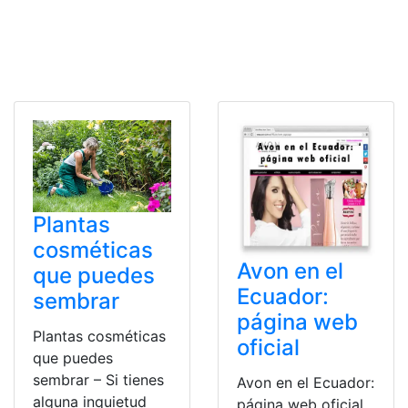
Plantas
cosméticas
Avon en el
que puedes
Ecuador:
sembrar
página web
Plantas cosméticas
oficial
que puedes
sembrar – Si tienes
Avon en el Ecuador:
alguna inquietud
página web oficial.