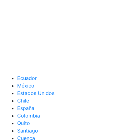
Ecuador
México
Estados Unidos
Chile
España
Colombia
Quito
Santiago
Cuenca