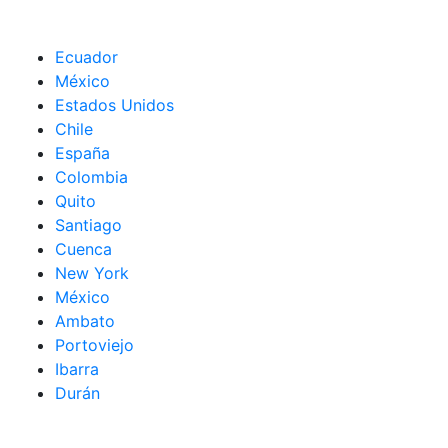
Ecuador
México
Estados Unidos
Chile
España
Colombia
Quito
Santiago
Cuenca
New York
México
Ambato
Portoviejo
Ibarra
Durán