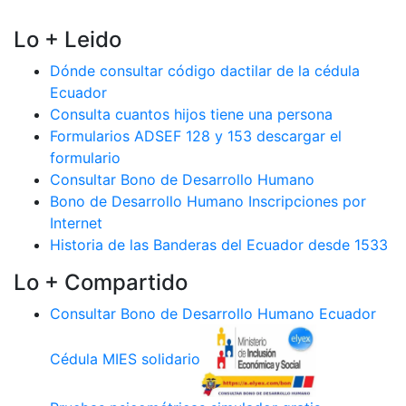
Lo + Leido
Dónde consultar código dactilar de la cédula
Ecuador
Consulta cuantos hijos tiene una persona
Formularios ADSEF 128 y 153 descargar el
formulario
Consultar Bono de Desarrollo Humano
Bono de Desarrollo Humano Inscripciones por
Internet
Historia de las Banderas del Ecuador desde 1533
Lo + Compartido
Consultar Bono de Desarrollo Humano Ecuador
Cédula MIES solidario