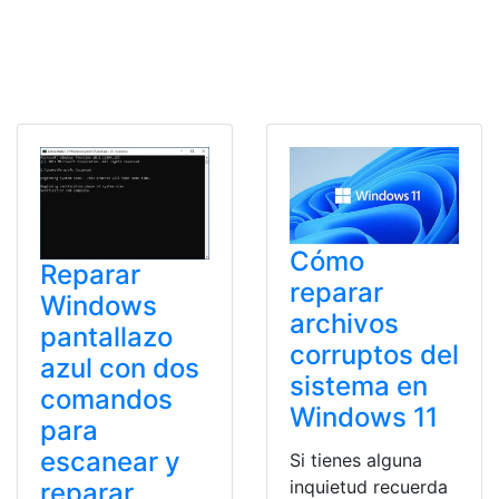
Cómo
Reparar
reparar
Windows
archivos
pantallazo
corruptos del
azul con dos
sistema en
comandos
Windows 11
para
escanear y
Si tienes alguna
inquietud recuerda
reparar