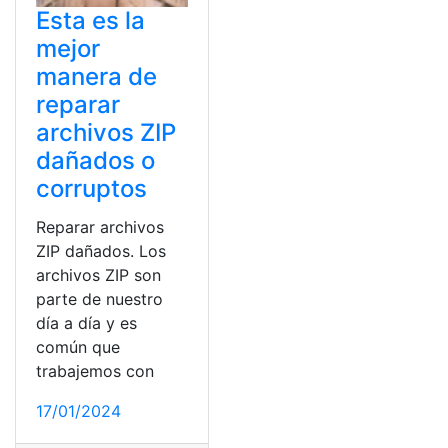
Esta es la
mejor
manera de
reparar
archivos ZIP
dañados o
corruptos
Reparar archivos
ZIP dañados. Los
archivos ZIP son
parte de nuestro
día a día y es
común que
trabajemos con
17/01/2024