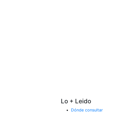
Lo + Leido
Dónde consultar