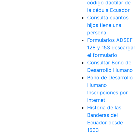
código dactilar de
la cédula Ecuador
Consulta cuantos
hijos tiene una
persona
Formularios ADSEF
128 y 153 descargar
el formulario
Consultar Bono de
Desarrollo Humano
Bono de Desarrollo
Humano
Inscripciones por
Internet
Historia de las
Banderas del
Ecuador desde
1533