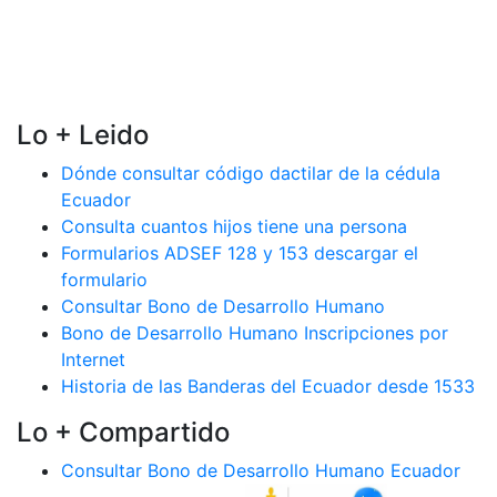
Lo + Leido
Dónde consultar código dactilar de la cédula
Ecuador
Consulta cuantos hijos tiene una persona
Formularios ADSEF 128 y 153 descargar el
formulario
Consultar Bono de Desarrollo Humano
Bono de Desarrollo Humano Inscripciones por
Internet
Historia de las Banderas del Ecuador desde 1533
Lo + Compartido
Consultar Bono de Desarrollo Humano Ecuador