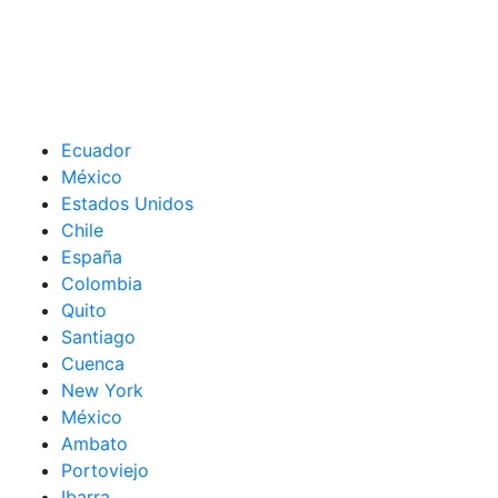
Ecuador
México
Estados Unidos
Chile
España
Colombia
Quito
Santiago
Cuenca
New York
México
Ambato
Portoviejo
Ibarra