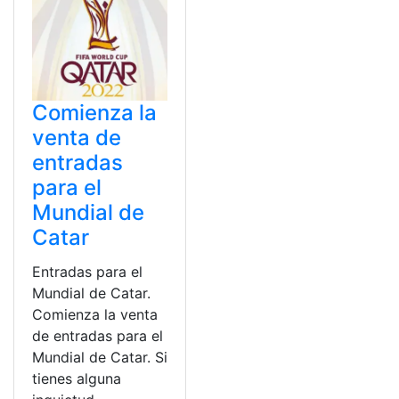
Comienza la
venta de
entradas
para el
Mundial de
Catar
Entradas para el
Mundial de Catar.
Comienza la venta
de entradas para el
Mundial de Catar. Si
tienes alguna