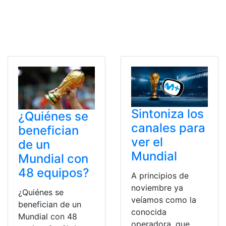
Sintoniza los
¿Quiénes se
canales para
benefician
ver el
de un
Mundial
Mundial con
48 equipos?
A principios de
noviembre ya
¿Quiénes se
veíamos como la
benefician de un
conocida
Mundial con 48
operadora, que