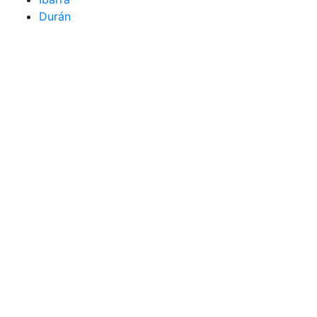
Durán