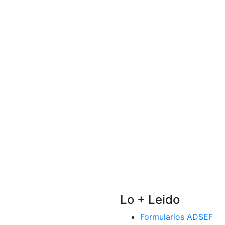
Lo + Leido
Formularios ADSEF