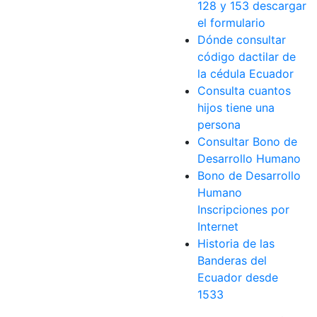
128 y 153 descargar
el formulario
Dónde consultar
código dactilar de
la cédula Ecuador
Consulta cuantos
hijos tiene una
persona
Consultar Bono de
Desarrollo Humano
Bono de Desarrollo
Humano
Inscripciones por
Internet
Historia de las
Banderas del
Ecuador desde
1533