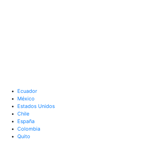
Ecuador
México
Estados Unidos
Chile
España
Colombia
Quito