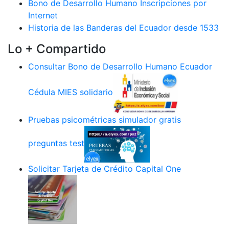
Bono de Desarrollo Humano Inscripciones por
Internet
Historia de las Banderas del Ecuador desde 1533
Lo + Compartido
Consultar Bono de Desarrollo Humano Ecuador
Cédula MIES solidario
Pruebas psicométricas simulador gratis
preguntas test
Solicitar Tarjeta de Crédito Capital One