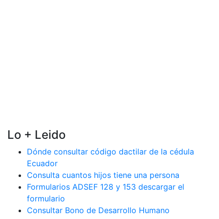
Lo + Leido
Dónde consultar código dactilar de la cédula
Ecuador
Consulta cuantos hijos tiene una persona
Formularios ADSEF 128 y 153 descargar el
formulario
Consultar Bono de Desarrollo Humano