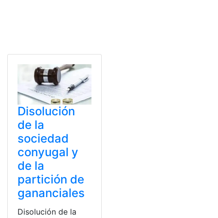
Disolución
de la
sociedad
conyugal y
de la
partición de
gananciales
Disolución de la