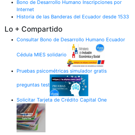
Bono de Desarrollo Humano Inscripciones por
Internet
Historia de las Banderas del Ecuador desde 1533
Lo + Compartido
Consultar Bono de Desarrollo Humano Ecuador
Cédula MIES solidario
Pruebas psicométricas simulador gratis
preguntas test
Solicitar Tarjeta de Crédito Capital One