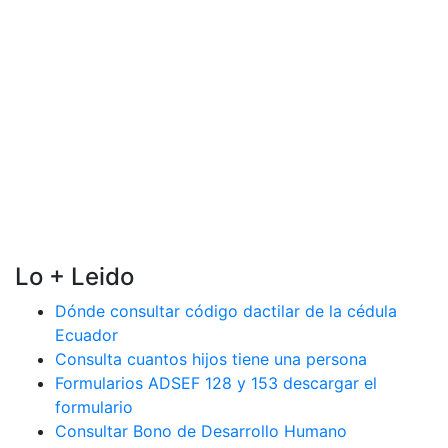
Lo + Leido
Dónde consultar código dactilar de la cédula
Ecuador
Consulta cuantos hijos tiene una persona
Formularios ADSEF 128 y 153 descargar el
formulario
Consultar Bono de Desarrollo Humano