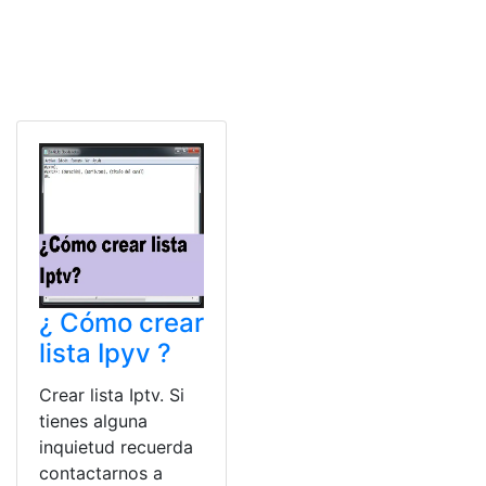
¿ Cómo crear
lista Ipyv ?
Crear lista Iptv. Si
tienes alguna
inquietud recuerda
contactarnos a