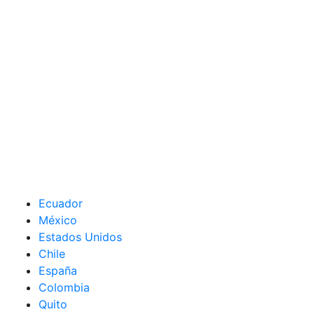
Ecuador
México
Estados Unidos
Chile
España
Colombia
Quito