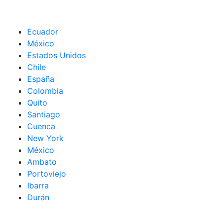
Ecuador
México
Estados Unidos
Chile
España
Colombia
Quito
Santiago
Cuenca
New York
México
Ambato
Portoviejo
Ibarra
Durán