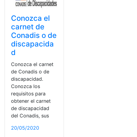
Conozca el
carnet de
Conadis o de
discapacida
d
Conozca el carnet
de Conadis o de
discapacidad.
Conozca los
requisitos para
obtener el carnet
de discapacidad
del Conadis, sus
20/05/2020