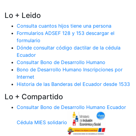
Lo + Leido
Consulta cuantos hijos tiene una persona
Formularios ADSEF 128 y 153 descargar el
formulario
Dónde consultar código dactilar de la cédula
Ecuador
Consultar Bono de Desarrollo Humano
Bono de Desarrollo Humano Inscripciones por
Internet
Historia de las Banderas del Ecuador desde 1533
Lo + Compartido
Consultar Bono de Desarrollo Humano Ecuador
Cédula MIES solidario