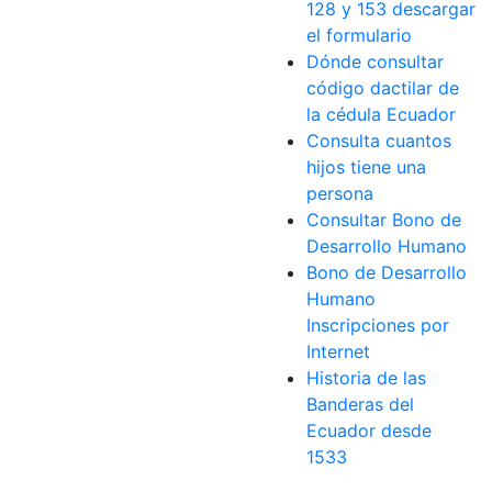
128 y 153 descargar
el formulario
Dónde consultar
código dactilar de
la cédula Ecuador
Consulta cuantos
hijos tiene una
persona
Consultar Bono de
Desarrollo Humano
Bono de Desarrollo
Humano
Inscripciones por
Internet
Historia de las
Banderas del
Ecuador desde
1533