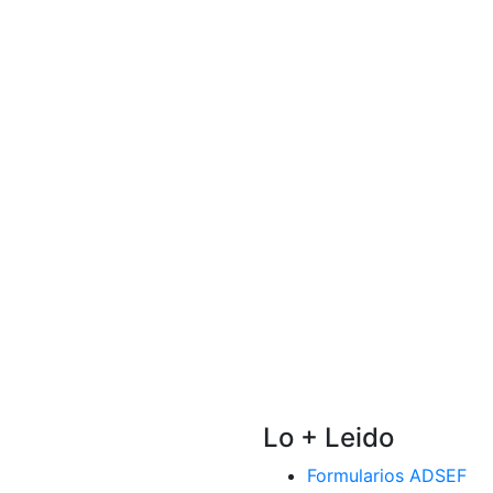
Lo + Leido
Formularios ADSEF