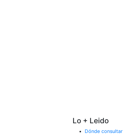
Lo + Leido
Dónde consultar