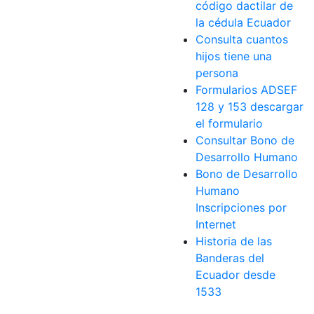
código dactilar de
la cédula Ecuador
Consulta cuantos
hijos tiene una
persona
Formularios ADSEF
128 y 153 descargar
el formulario
Consultar Bono de
Desarrollo Humano
Bono de Desarrollo
Humano
Inscripciones por
Internet
Historia de las
Banderas del
Ecuador desde
1533