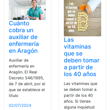
Cuánto
cobra un
auxiliar de
Las
enfermería
vitaminas
en Aragón
que se
deben tomar
Auxiliar de
enfermería en
a partir de
Aragón. El Real
los 40 años
Decreto 546/1995,
Las vitaminas que
de 7 de abril, por el
se deben tomar a
que se establece el
partir de los 40
título
años. Si tienes
02/07/2024
alguna inquietud