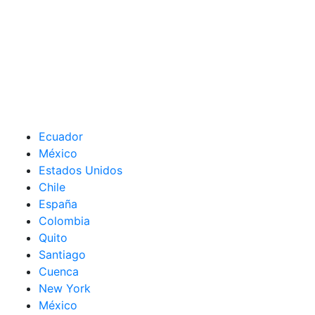
Ecuador
México
Estados Unidos
Chile
España
Colombia
Quito
Santiago
Cuenca
New York
México