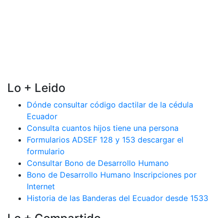
Lo + Leido
Dónde consultar código dactilar de la cédula
Ecuador
Consulta cuantos hijos tiene una persona
Formularios ADSEF 128 y 153 descargar el
formulario
Consultar Bono de Desarrollo Humano
Bono de Desarrollo Humano Inscripciones por
Internet
Historia de las Banderas del Ecuador desde 1533