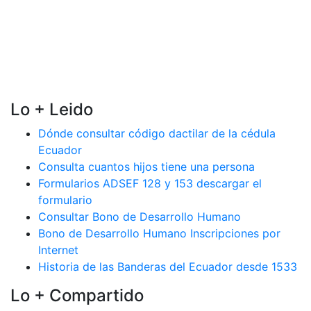
Lo + Leido
Dónde consultar código dactilar de la cédula
Ecuador
Consulta cuantos hijos tiene una persona
Formularios ADSEF 128 y 153 descargar el
formulario
Consultar Bono de Desarrollo Humano
Bono de Desarrollo Humano Inscripciones por
Internet
Historia de las Banderas del Ecuador desde 1533
Lo + Compartido