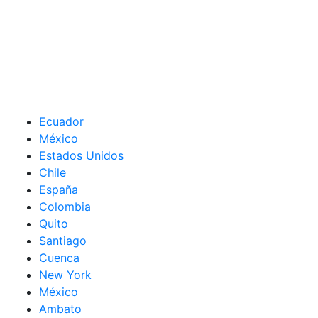
Ecuador
México
Estados Unidos
Chile
España
Colombia
Quito
Santiago
Cuenca
New York
México
Ambato