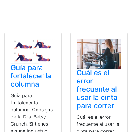
Guía para
Cuál es el
fortalecer la
error
columna
frecuente al
Guía para
usar la cinta
fortalecer la
para correr
columna: Consejos
de la Dra. Betsy
Cuál es el error
Grunch. Si tienes
frecuente al usar la
alguna inquietud
cinta para correr