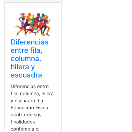
Diferencias
entre fila,
columna,
hilera y
escuadra
Diferencias entre
fila, columna, hilera
y escuadra. La
Educación Física
dentro de sus
finalidades
contempla el