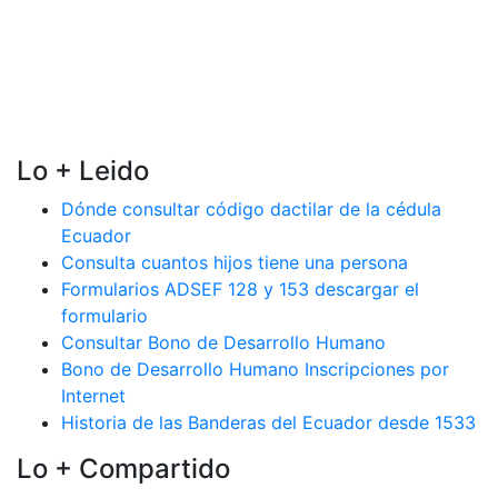
Lo + Leido
Dónde consultar código dactilar de la cédula
Ecuador
Consulta cuantos hijos tiene una persona
Formularios ADSEF 128 y 153 descargar el
formulario
Consultar Bono de Desarrollo Humano
Bono de Desarrollo Humano Inscripciones por
Internet
Historia de las Banderas del Ecuador desde 1533
Lo + Compartido