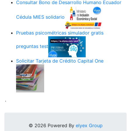
Consultar Bono de Desarrollo Humano Ecuador
Cédula MIES solidario
Pruebas psicométricas simulador gratis
preguntas test
Solicitar Tarjeta de Crédito Capital One
.
© 2026 Powered By
elyex Group