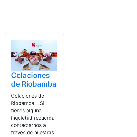
Colaciones
de Riobamba
Colaciones de
Riobamba – Si
tienes alguna
inquietud recuerda
contactarnos a
través de nuestras