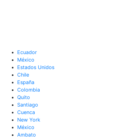
Ecuador
México
Estados Unidos
Chile
España
Colombia
Quito
Santiago
Cuenca
New York
México
Ambato