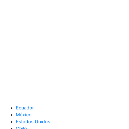
Ecuador
México
Estados Unidos
Chile