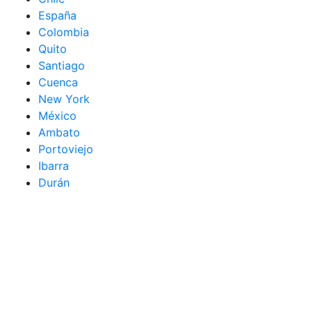
España
Colombia
Quito
Santiago
Cuenca
New York
México
Ambato
Portoviejo
Ibarra
Durán