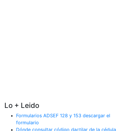
Lo + Leido
Formularios ADSEF 128 y 153 descargar el
formulario
Dónde consultar código dactilar de la cédula