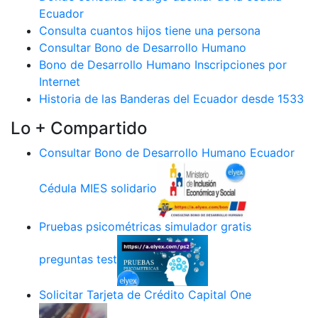
Ecuador
Consulta cuantos hijos tiene una persona
Consultar Bono de Desarrollo Humano
Bono de Desarrollo Humano Inscripciones por
Internet
Historia de las Banderas del Ecuador desde 1533
Lo + Compartido
Consultar Bono de Desarrollo Humano Ecuador
Cédula MIES solidario
Pruebas psicométricas simulador gratis
preguntas test
Solicitar Tarjeta de Crédito Capital One