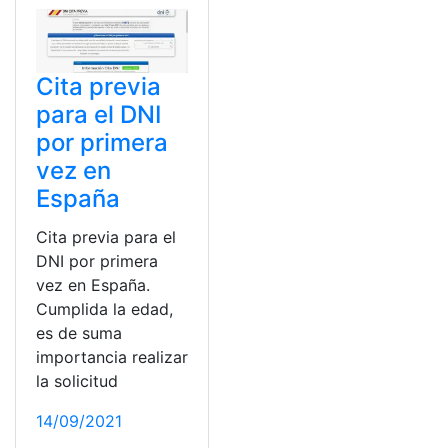
Cita previa
para el DNI
por primera
vez en
España
Cita previa para el
DNI por primera
vez en España.
Cumplida la edad,
es de suma
importancia realizar
la solicitud
14/09/2021