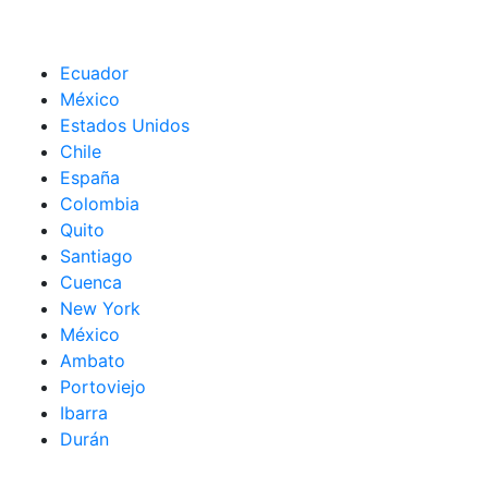
Ecuador
México
Estados Unidos
Chile
España
Colombia
Quito
Santiago
Cuenca
New York
México
Ambato
Portoviejo
Ibarra
Durán