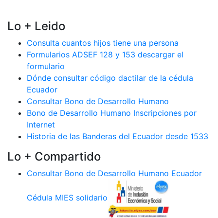
Lo + Leido
Consulta cuantos hijos tiene una persona
Formularios ADSEF 128 y 153 descargar el
formulario
Dónde consultar código dactilar de la cédula
Ecuador
Consultar Bono de Desarrollo Humano
Bono de Desarrollo Humano Inscripciones por
Internet
Historia de las Banderas del Ecuador desde 1533
Lo + Compartido
Consultar Bono de Desarrollo Humano Ecuador
Cédula MIES solidario