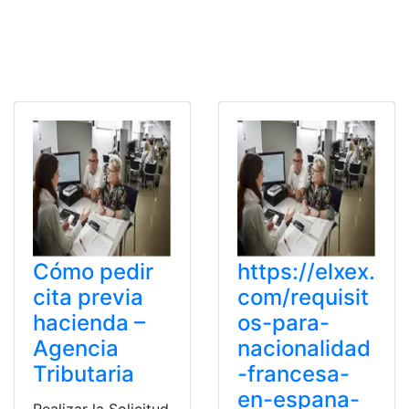
Cómo pedir
https://elxex.
cita previa
com/requisit
hacienda –
os-para-
Agencia
nacionalidad
Tributaria
-francesa-
en-espana-