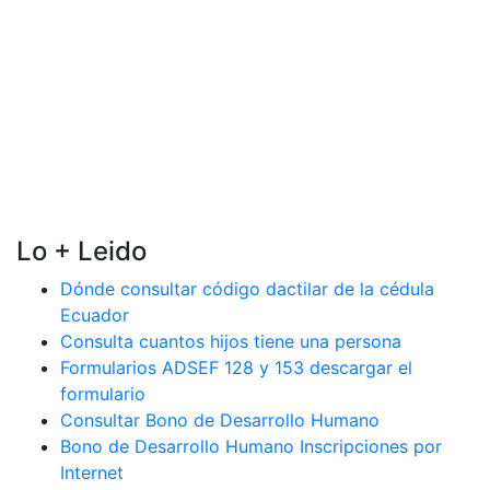
Lo + Leido
Dónde consultar código dactilar de la cédula
Ecuador
Consulta cuantos hijos tiene una persona
Formularios ADSEF 128 y 153 descargar el
formulario
Consultar Bono de Desarrollo Humano
Bono de Desarrollo Humano Inscripciones por
Internet