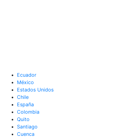
Ecuador
México
Estados Unidos
Chile
España
Colombia
Quito
Santiago
Cuenca