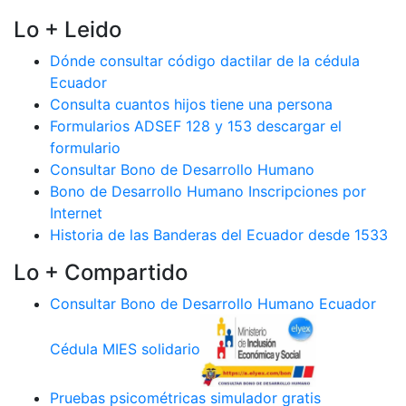
Lo + Leido
Dónde consultar código dactilar de la cédula
Ecuador
Consulta cuantos hijos tiene una persona
Formularios ADSEF 128 y 153 descargar el
formulario
Consultar Bono de Desarrollo Humano
Bono de Desarrollo Humano Inscripciones por
Internet
Historia de las Banderas del Ecuador desde 1533
Lo + Compartido
Consultar Bono de Desarrollo Humano Ecuador
Cédula MIES solidario
Pruebas psicométricas simulador gratis