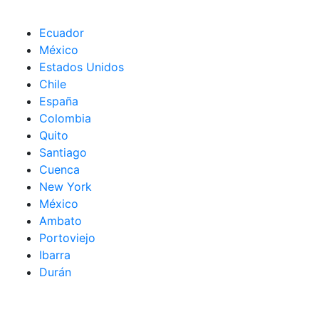
Ecuador
México
Estados Unidos
Chile
España
Colombia
Quito
Santiago
Cuenca
New York
México
Ambato
Portoviejo
Ibarra
Durán