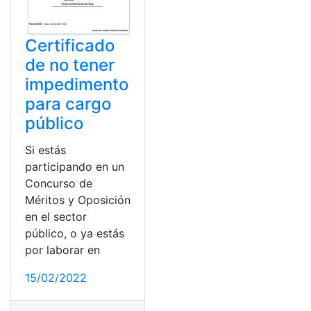
Certificado
de no tener
impedimento
para cargo
público
Si estás
participando en un
Concurso de
Méritos y Oposición
en el sector
público, o ya estás
por laborar en
15/02/2022