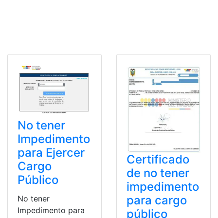
No tener
Impedimento
para Ejercer
Certificado
Cargo
de no tener
Público
impedimento
para cargo
No tener
Impedimento para
público