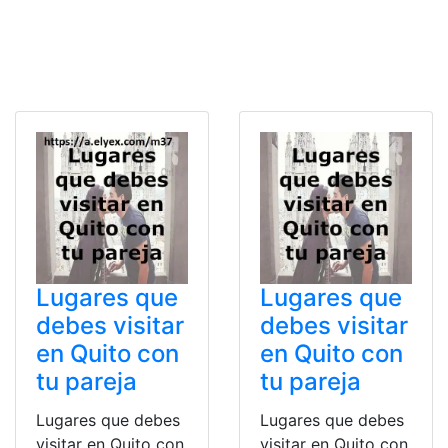
Lugares que
Lugares que
debes visitar
debes visitar
en Quito con
en Quito con
tu pareja
tu pareja
Lugares que debes
Lugares que debes
visitar en Quito con
visitar en Quito con