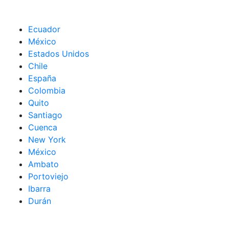
Ecuador
México
Estados Unidos
Chile
España
Colombia
Quito
Santiago
Cuenca
New York
México
Ambato
Portoviejo
Ibarra
Durán