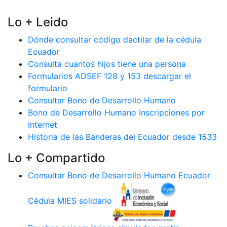
Lo + Leido
Dónde consultar código dactilar de la cédula
Ecuador
Consulta cuantos hijos tiene una persona
Formularios ADSEF 128 y 153 descargar el
formulario
Consultar Bono de Desarrollo Humano
Bono de Desarrollo Humano Inscripciones por
Internet
Historia de las Banderas del Ecuador desde 1533
Lo + Compartido
Consultar Bono de Desarrollo Humano Ecuador
Cédula MIES solidario