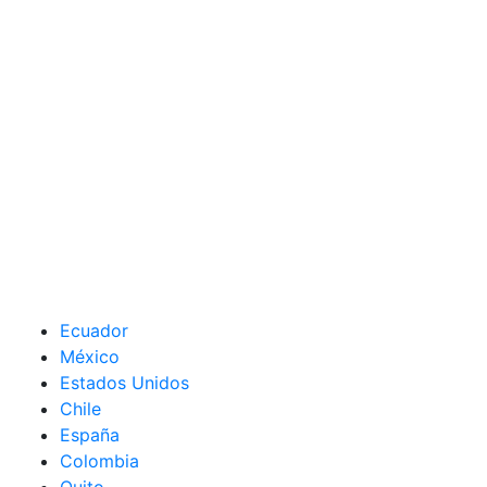
Ecuador
México
Estados Unidos
Chile
España
Colombia
Quito