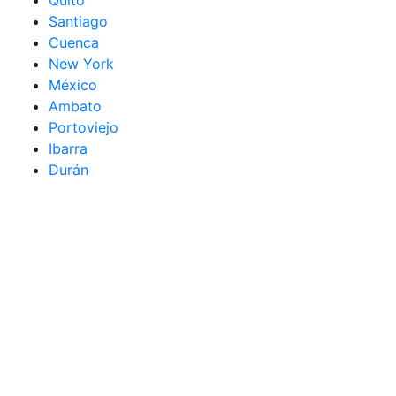
Santiago
Cuenca
New York
México
Ambato
Portoviejo
Ibarra
Durán