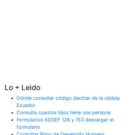
Lo + Leido
Dónde consultar código dactilar de la cédula
Ecuador
Consulta cuantos hijos tiene una persona
Formularios ADSEF 128 y 153 descargar el
formulario
Consultar Bono de Desarrollo Humano