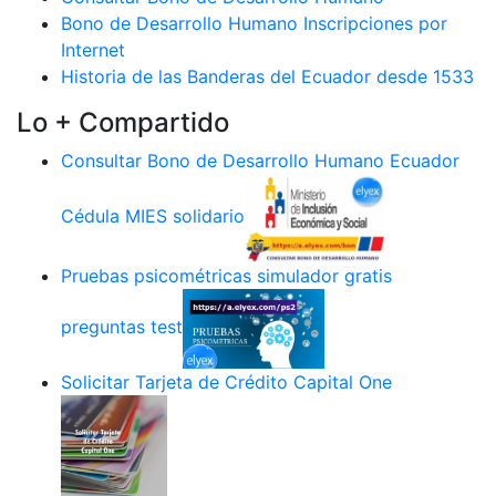
Bono de Desarrollo Humano Inscripciones por
Internet
Historia de las Banderas del Ecuador desde 1533
Lo + Compartido
Consultar Bono de Desarrollo Humano Ecuador
Cédula MIES solidario
Pruebas psicométricas simulador gratis
preguntas test
Solicitar Tarjeta de Crédito Capital One