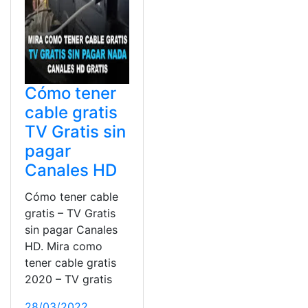
Cómo tener
cable gratis
TV Gratis sin
pagar
Canales HD
Cómo tener cable
gratis – TV Gratis
sin pagar Canales
HD. Mira como
tener cable gratis
2020 – TV gratis
28/03/2022