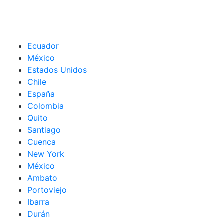
Ecuador
México
Estados Unidos
Chile
España
Colombia
Quito
Santiago
Cuenca
New York
México
Ambato
Portoviejo
Ibarra
Durán