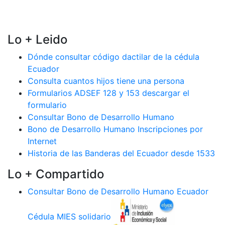
Lo + Leido
Dónde consultar código dactilar de la cédula
Ecuador
Consulta cuantos hijos tiene una persona
Formularios ADSEF 128 y 153 descargar el
formulario
Consultar Bono de Desarrollo Humano
Bono de Desarrollo Humano Inscripciones por
Internet
Historia de las Banderas del Ecuador desde 1533
Lo + Compartido
Consultar Bono de Desarrollo Humano Ecuador
Cédula MIES solidario