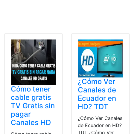
¿Cómo Ver
Cómo tener
Canales de
cable gratis
Ecuador en
TV Gratis sin
HD? TDT
pagar
¿Cómo Ver Canales
Canales HD
de Ecuador en HD?
TDT ¿Cómo Ver