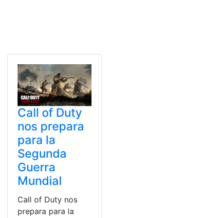
Call of Duty
nos prepara
para la
Segunda
Guerra
Mundial
Call of Duty nos
prepara para la