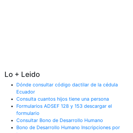
Lo + Leido
Dónde consultar código dactilar de la cédula
Ecuador
Consulta cuantos hijos tiene una persona
Formularios ADSEF 128 y 153 descargar el
formulario
Consultar Bono de Desarrollo Humano
Bono de Desarrollo Humano Inscripciones por