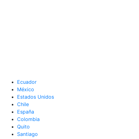
Ecuador
México
Estados Unidos
Chile
España
Colombia
Quito
Santiago