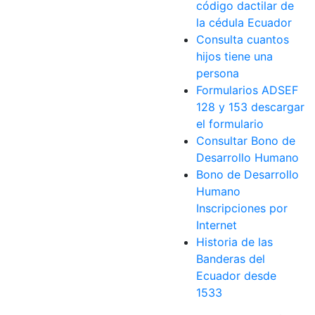
código dactilar de
la cédula Ecuador
Consulta cuantos
hijos tiene una
persona
Formularios ADSEF
128 y 153 descargar
el formulario
Consultar Bono de
Desarrollo Humano
Bono de Desarrollo
Humano
Inscripciones por
Internet
Historia de las
Banderas del
Ecuador desde
1533