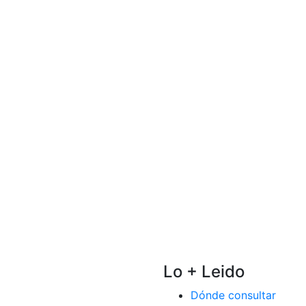
Lo + Leido
Dónde consultar