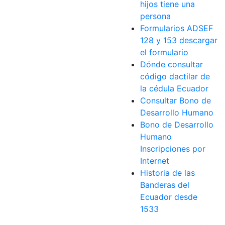
hijos tiene una
persona
Formularios ADSEF
128 y 153 descargar
el formulario
Dónde consultar
código dactilar de
la cédula Ecuador
Consultar Bono de
Desarrollo Humano
Bono de Desarrollo
Humano
Inscripciones por
Internet
Historia de las
Banderas del
Ecuador desde
1533