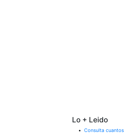
Lo + Leido
Consulta cuantos