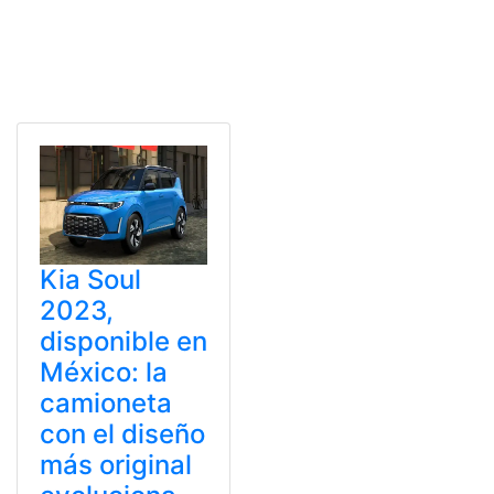
Kia Soul
2023,
disponible en
México: la
camioneta
con el diseño
más original