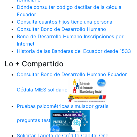
Dónde consultar código dactilar de la cédula
Ecuador
Consulta cuantos hijos tiene una persona
Consultar Bono de Desarrollo Humano
Bono de Desarrollo Humano Inscripciones por
Internet
Historia de las Banderas del Ecuador desde 1533
Lo + Compartido
Consultar Bono de Desarrollo Humano Ecuador
Cédula MIES solidario
Pruebas psicométricas simulador gratis
preguntas test
Solicitar Tarjeta de Crédito Capital One