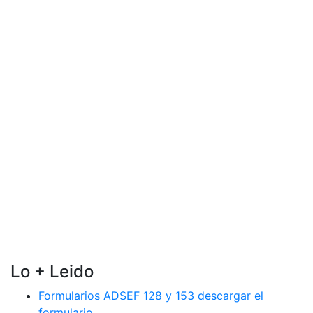
Lo + Leido
Formularios ADSEF 128 y 153 descargar el
formulario