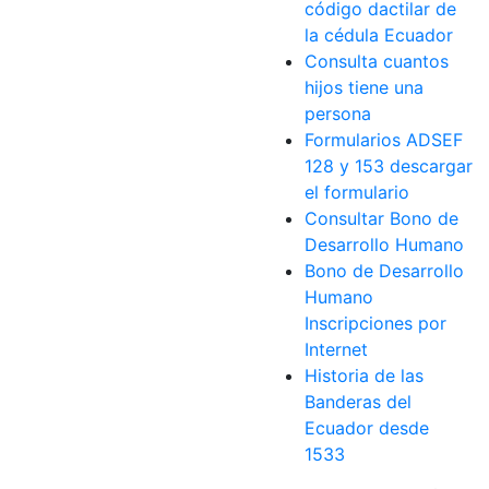
código dactilar de
la cédula Ecuador
Consulta cuantos
hijos tiene una
persona
Formularios ADSEF
128 y 153 descargar
el formulario
Consultar Bono de
Desarrollo Humano
Bono de Desarrollo
Humano
Inscripciones por
Internet
Historia de las
Banderas del
Ecuador desde
1533