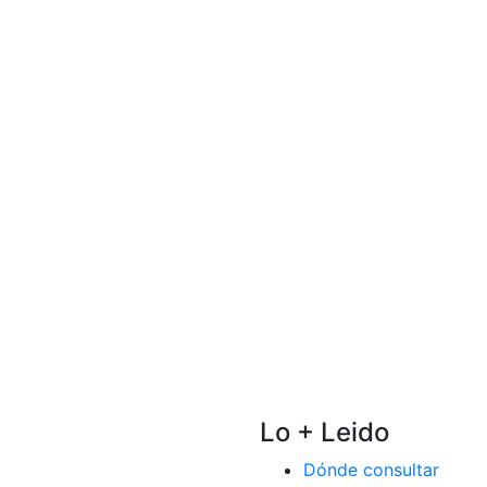
Lo + Leido
Dónde consultar