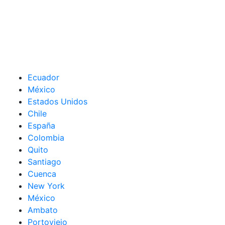
Ecuador
México
Estados Unidos
Chile
España
Colombia
Quito
Santiago
Cuenca
New York
México
Ambato
Portoviejo