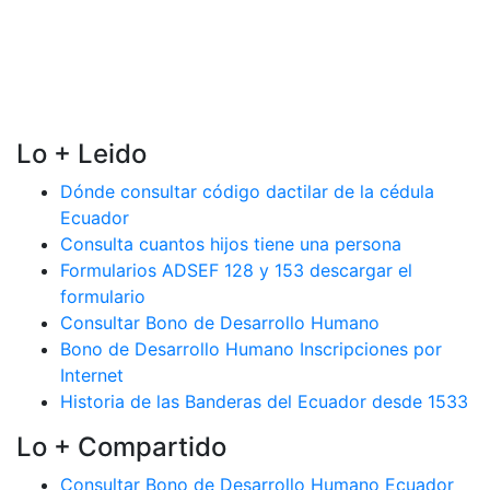
Lo + Leido
Dónde consultar código dactilar de la cédula
Ecuador
Consulta cuantos hijos tiene una persona
Formularios ADSEF 128 y 153 descargar el
formulario
Consultar Bono de Desarrollo Humano
Bono de Desarrollo Humano Inscripciones por
Internet
Historia de las Banderas del Ecuador desde 1533
Lo + Compartido
Consultar Bono de Desarrollo Humano Ecuador