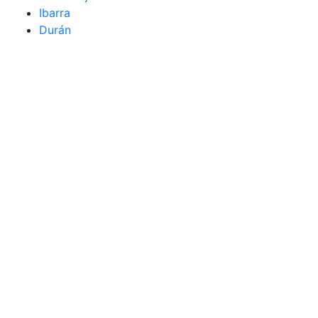
Ibarra
Durán