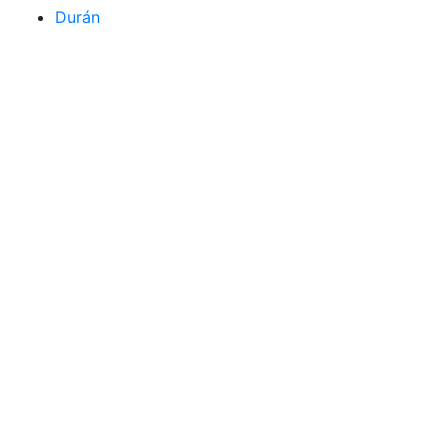
Durán