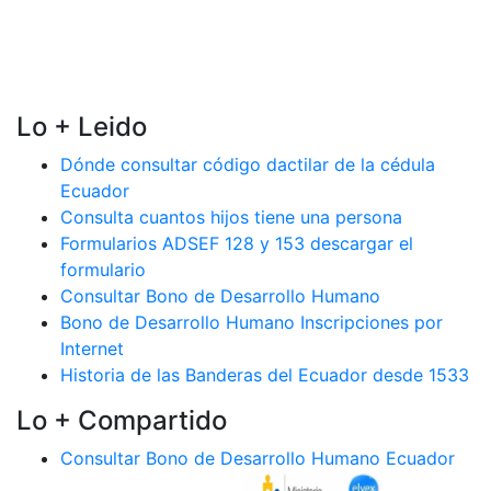
Lo + Leido
Dónde consultar código dactilar de la cédula
Ecuador
Consulta cuantos hijos tiene una persona
Formularios ADSEF 128 y 153 descargar el
formulario
Consultar Bono de Desarrollo Humano
Bono de Desarrollo Humano Inscripciones por
Internet
Historia de las Banderas del Ecuador desde 1533
Lo + Compartido
Consultar Bono de Desarrollo Humano Ecuador