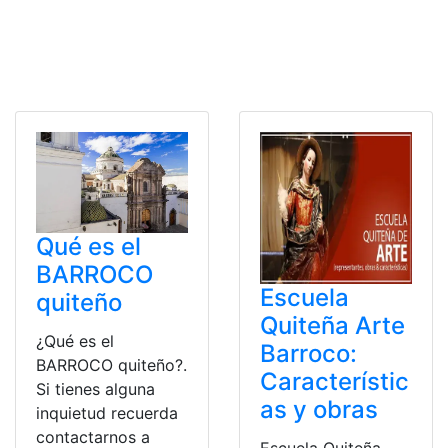
Qué es el
BARROCO
Escuela
quiteño
Quiteña Arte
¿Qué es el
Barroco:
BARROCO quiteño?.
Característic
Si tienes alguna
as y obras
inquietud recuerda
contactarnos a