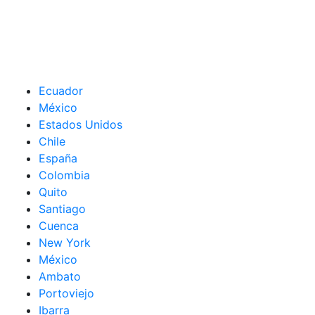
Ecuador
México
Estados Unidos
Chile
España
Colombia
Quito
Santiago
Cuenca
New York
México
Ambato
Portoviejo
Ibarra