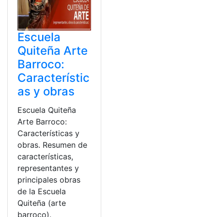
Escuela
Quiteña Arte
Barroco:
Característic
as y obras
Escuela Quiteña
Arte Barroco:
Características y
obras. Resumen de
características,
representantes y
principales obras
de la Escuela
Quiteña (arte
barroco).