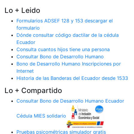
Lo + Leido
Formularios ADSEF 128 y 153 descargar el
formulario
Dónde consultar código dactilar de la cédula
Ecuador
Consulta cuantos hijos tiene una persona
Consultar Bono de Desarrollo Humano
Bono de Desarrollo Humano Inscripciones por
Internet
Historia de las Banderas del Ecuador desde 1533
Lo + Compartido
Consultar Bono de Desarrollo Humano Ecuador
Cédula MIES solidario
Pruebas psicométricas simulador gratis