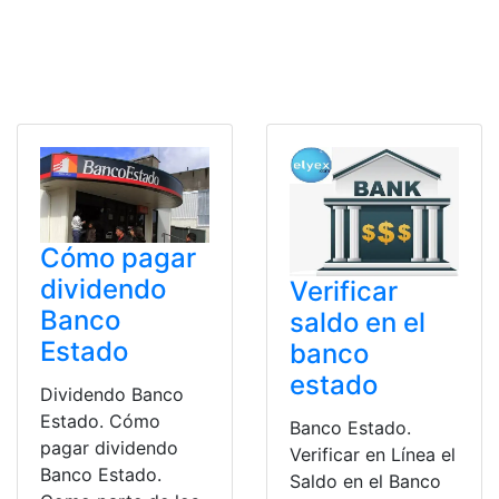
Cómo pagar
dividendo
Verificar
Banco
saldo en el
Estado
banco
estado
Dividendo Banco
Estado. Cómo
Banco Estado.
pagar dividendo
Verificar en Línea el
Banco Estado.
Saldo en el Banco