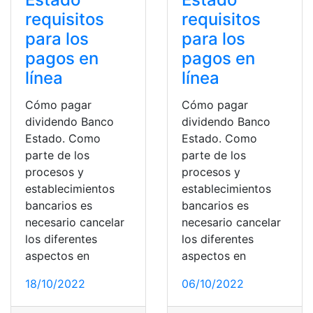
requisitos
requisitos
para los
para los
pagos en
pagos en
línea
línea
Cómo pagar
Cómo pagar
dividendo Banco
dividendo Banco
Estado. Como
Estado. Como
parte de los
parte de los
procesos y
procesos y
establecimientos
establecimientos
bancarios es
bancarios es
necesario cancelar
necesario cancelar
los diferentes
los diferentes
aspectos en
aspectos en
18/10/2022
06/10/2022