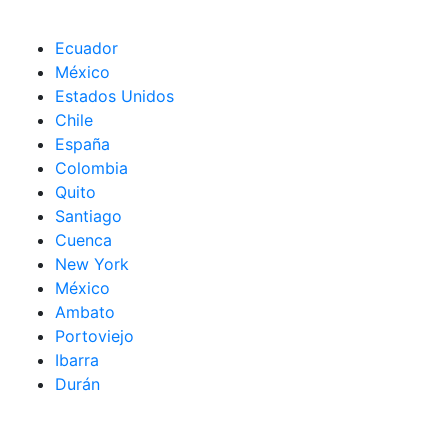
Ecuador
México
Estados Unidos
Chile
España
Colombia
Quito
Santiago
Cuenca
New York
México
Ambato
Portoviejo
Ibarra
Durán