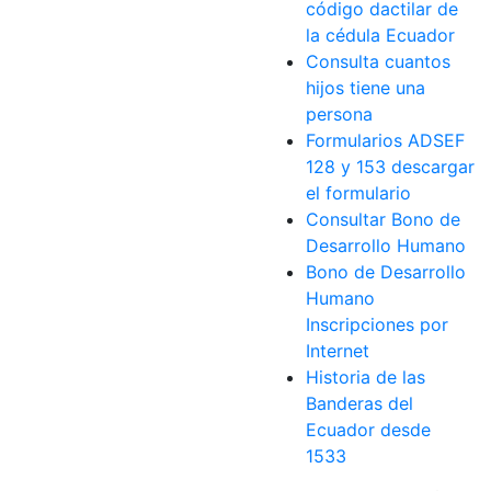
código dactilar de
la cédula Ecuador
Consulta cuantos
hijos tiene una
persona
Formularios ADSEF
128 y 153 descargar
el formulario
Consultar Bono de
Desarrollo Humano
Bono de Desarrollo
Humano
Inscripciones por
Internet
Historia de las
Banderas del
Ecuador desde
1533