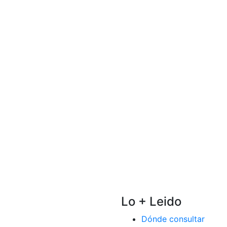
Lo + Leido
Dónde consultar