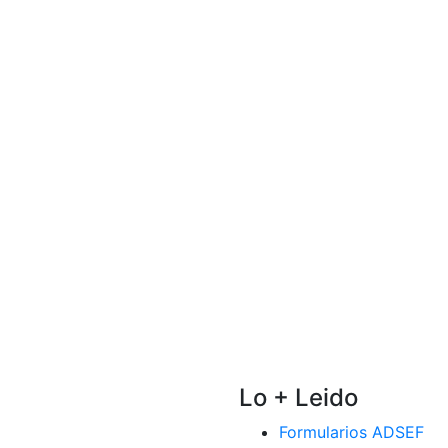
Lo + Leido
Formularios ADSEF