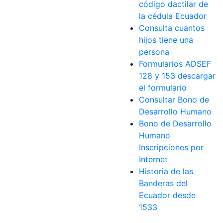
código dactilar de
la cédula Ecuador
Consulta cuantos
hijos tiene una
persona
Formularios ADSEF
128 y 153 descargar
el formulario
Consultar Bono de
Desarrollo Humano
Bono de Desarrollo
Humano
Inscripciones por
Internet
Historia de las
Banderas del
Ecuador desde
1533