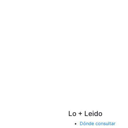
Lo + Leido
Dónde consultar