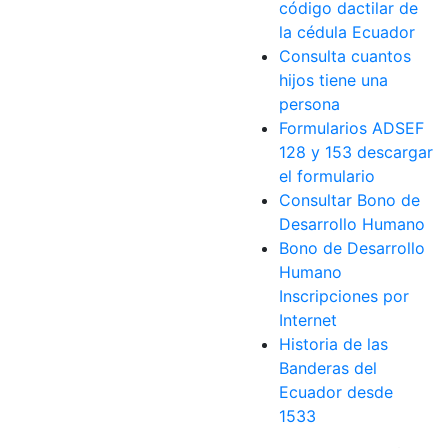
código dactilar de
la cédula Ecuador
Consulta cuantos
hijos tiene una
persona
Formularios ADSEF
128 y 153 descargar
el formulario
Consultar Bono de
Desarrollo Humano
Bono de Desarrollo
Humano
Inscripciones por
Internet
Historia de las
Banderas del
Ecuador desde
1533