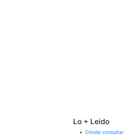
Lo + Leido
Dónde consultar