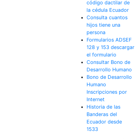
código dactilar de
la cédula Ecuador
Consulta cuantos
hijos tiene una
persona
Formularios ADSEF
128 y 153 descargar
el formulario
Consultar Bono de
Desarrollo Humano
Bono de Desarrollo
Humano
Inscripciones por
Internet
Historia de las
Banderas del
Ecuador desde
1533