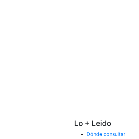
Lo + Leido
Dónde consultar