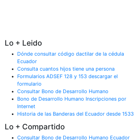
Lo + Leido
Dónde consultar código dactilar de la cédula
Ecuador
Consulta cuantos hijos tiene una persona
Formularios ADSEF 128 y 153 descargar el
formulario
Consultar Bono de Desarrollo Humano
Bono de Desarrollo Humano Inscripciones por
Internet
Historia de las Banderas del Ecuador desde 1533
Lo + Compartido
Consultar Bono de Desarrollo Humano Ecuador