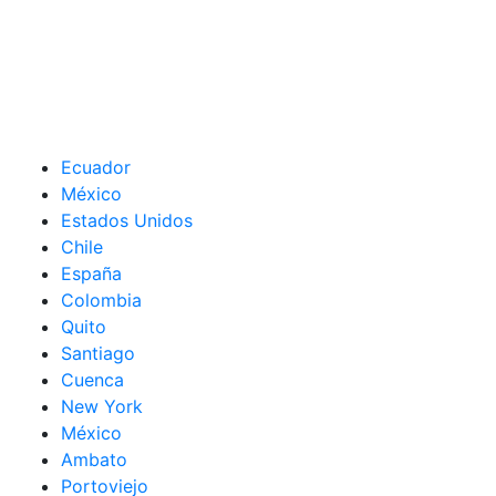
Ecuador
México
Estados Unidos
Chile
España
Colombia
Quito
Santiago
Cuenca
New York
México
Ambato
Portoviejo