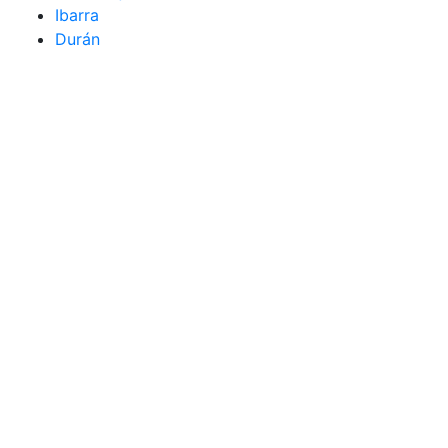
Ibarra
Durán