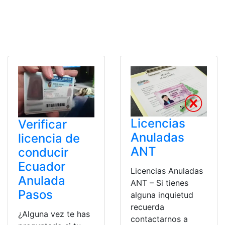
Licencias
Verificar
Anuladas
licencia de
ANT
conducir
Ecuador
Licencias Anuladas
Anulada
ANT – Si tienes
Pasos
alguna inquietud
recuerda
¿Alguna vez te has
contactarnos a