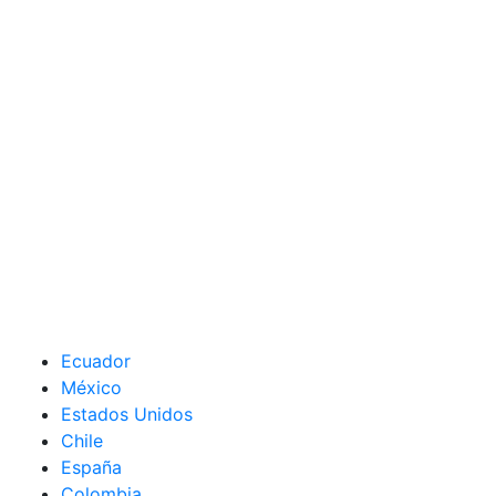
Ecuador
México
Estados Unidos
Chile
España
Colombia