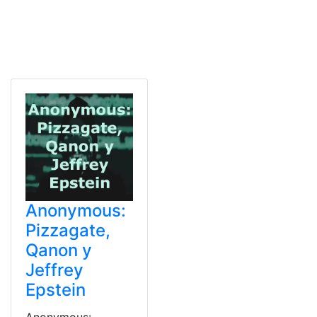
Anonymous:
Pizzagate,
Qanon y
Jeffrey
Epstein