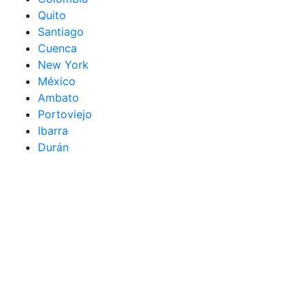
Quito
Santiago
Cuenca
New York
México
Ambato
Portoviejo
Ibarra
Durán