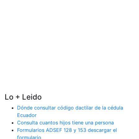
Lo + Leido
Dónde consultar código dactilar de la cédula
Ecuador
Consulta cuantos hijos tiene una persona
Formularios ADSEF 128 y 153 descargar el
formulario