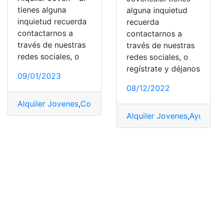
tienes alguna
alguna inquietud
inquietud recuerda
recuerda
contactarnos a
contactarnos a
través de nuestras
través de nuestras
redes sociales, o
redes sociales, o
regístrate y déjanos
09/01/2023
08/12/2022
Alquiler Jovenes
,
Consultas
Alquiler Jovenes
,
Ayudas
,