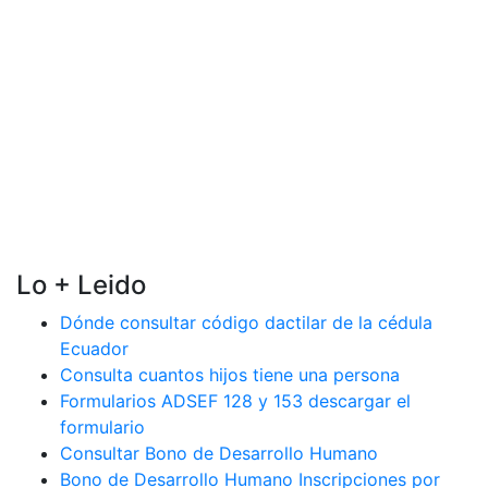
Lo + Leido
Dónde consultar código dactilar de la cédula
Ecuador
Consulta cuantos hijos tiene una persona
Formularios ADSEF 128 y 153 descargar el
formulario
Consultar Bono de Desarrollo Humano
Bono de Desarrollo Humano Inscripciones por