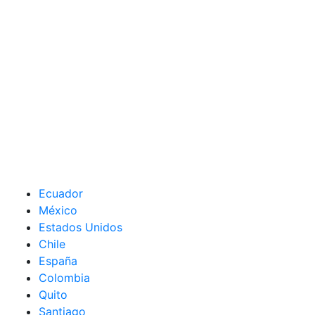
Ecuador
México
Estados Unidos
Chile
España
Colombia
Quito
Santiago