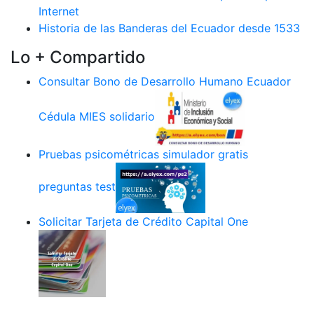
Internet
Historia de las Banderas del Ecuador desde 1533
Lo + Compartido
Consultar Bono de Desarrollo Humano Ecuador
Cédula MIES solidario
Pruebas psicométricas simulador gratis
preguntas test
Solicitar Tarjeta de Crédito Capital One